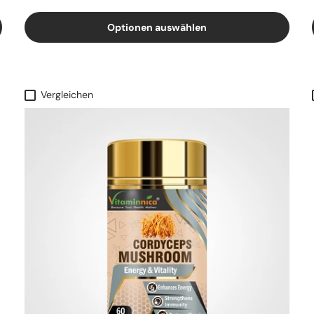
Optionen auswählen
Vergleichen