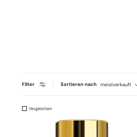
Sortieren nach
Filter
meistverkauft
Vergleichen