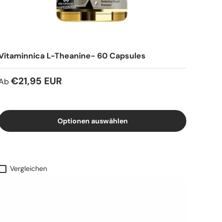
Vitaminnica L-Theanine- 60 Capsules
€21,95 EUR
Ab
Optionen auswählen
Vergleichen