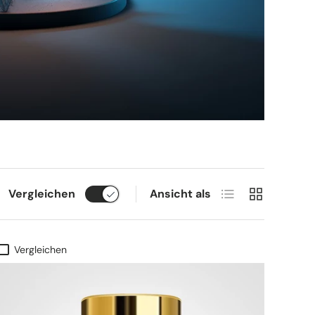
Produktliste
Produktraste
Vergleichen
Ansicht als
Vergleichen