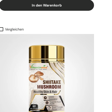
In den Warenkorb
Vergleichen