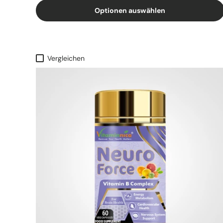
Optionen auswählen
Vergleichen