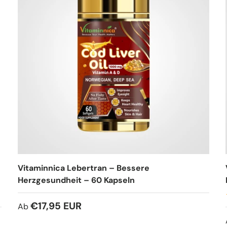
Vitaminnica Lebertran – Bessere
Herzgesundheit – 60 Kapseln
€17,95 EUR
Ab