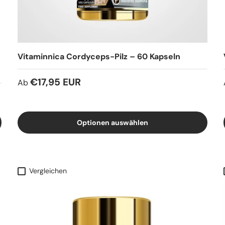
Vitaminnica Cordyceps-Pilz – 60 Kapseln
€17,95 EUR
Ab
Optionen auswählen
Vergleichen