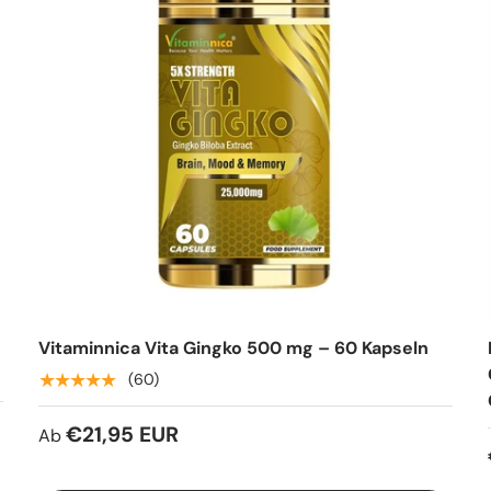
Vitaminnica Vita Gingko 500 mg – 60 Kapseln
★★★★★
(60)
€21,95 EUR
Ab