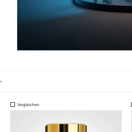
Vergleichen