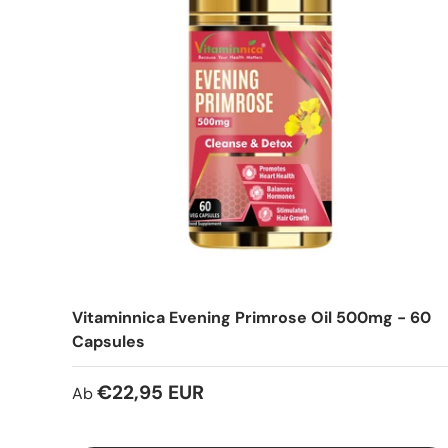
Vitaminnica Evening Primrose Oil 500mg - 60
Capsules
€22,95 EUR
Ab