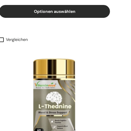
Optionen auswählen
Vergleichen