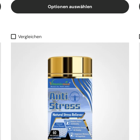
Optionen auswählen
Vergleichen