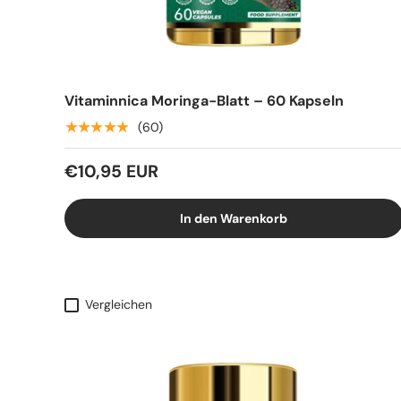
Vitaminnica Moringa-Blatt – 60 Kapseln
★★★★★
(60)
€10,95 EUR
In den Warenkorb
Vergleichen