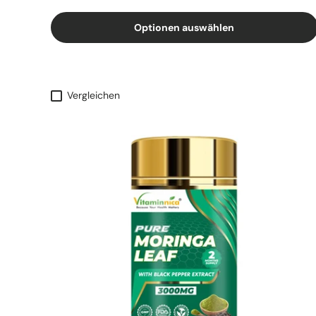
Optionen auswählen
Vergleichen